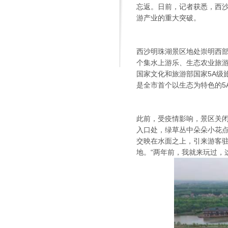
忘返。日前，记者获悉，西沙
游产业的重大突破。
西沙明珠湖景区地处崇明西
个集水上游乐、生态农业旅游
国家文化和旅游部国家5A级
是全市首个以生态为特色的5
此前，受疫情影响，景区关闭
入口处，绿草丛中朵朵小花
交映在水面之上，引来游客
地。“两年前，我就来玩过，