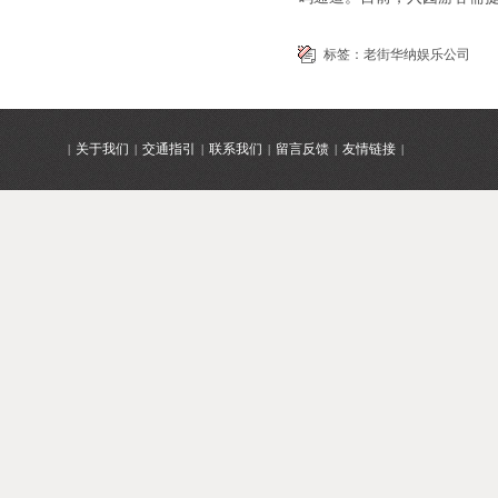
标签：
老街华纳娱乐公司
关于我们
交通指引
联系我们
留言反馈
友情链接
|
|
|
|
|
|