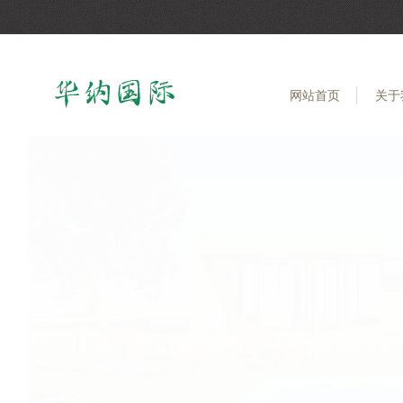
网站首页
关于