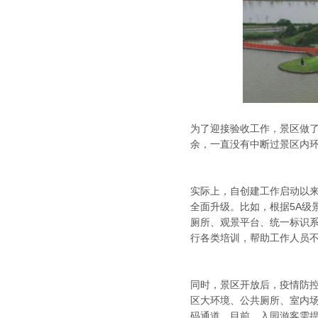
为了迎接验收工作，景区做
余，一直没有中断过景区内
实际上，自创建工作启动以
全面升级。比如，根据5A级
厕所、观景平台、统一标识
行各类培训，帮助工作人员
同时，景区开放后，疫情防
区大环境、公共厕所、室内
码通道。目前，入园游客需提