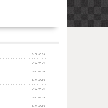
2022-07-26
2022-07-26
2022-07-26
2022-07-25
2022-07-25
2022-07-25
2022-07-25