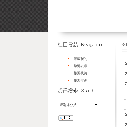
您
景区新闻
旅游资讯
旅游线路
旅游常识
请选择分类