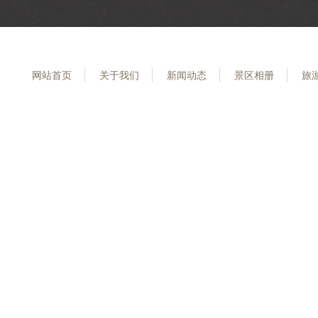
网站首页
关于我们
新闻动态
景区相册
旅