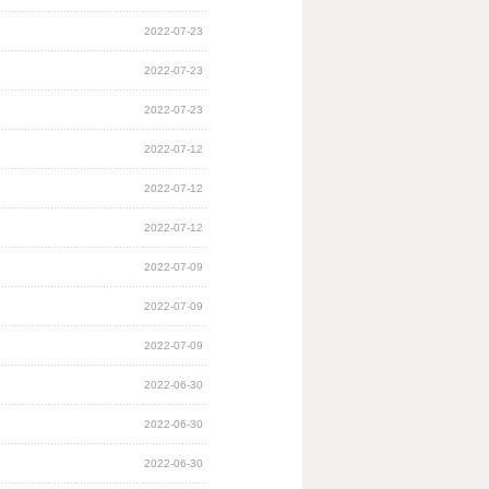
2022-07-23
2022-07-23
2022-07-23
2022-07-12
2022-07-12
2022-07-12
2022-07-09
2022-07-09
2022-07-09
2022-06-30
2022-06-30
2022-06-30