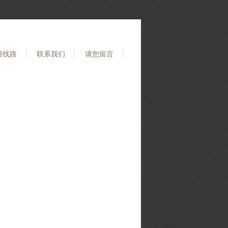
游线路
联系我们
请您留言